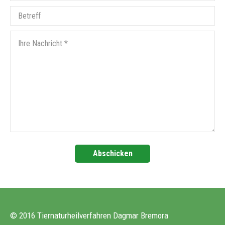
© 2016 Tiernaturheilverfahren Dagmar Bremora