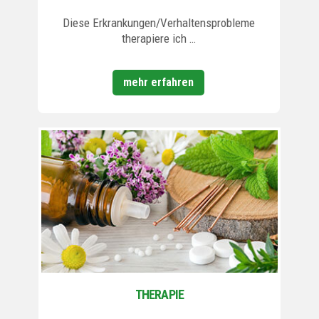
Diese Erkrankungen/Verhaltensprobleme
therapiere ich …
mehr erfahren
THERAPIE