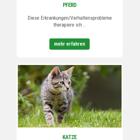
PFERD
Diese Erkrankungen/Verhaltensprobleme
therapiere ich …
mehr erfahren
KATZE