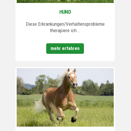
HUND
Diese Erkrankungen/Verhaltensprobleme
therapiere ich …
mehr erfahren