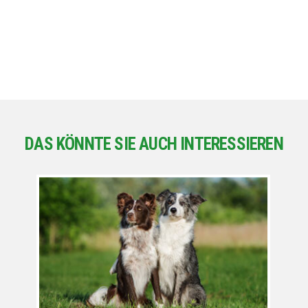
DAS KÖNNTE SIE AUCH INTERESSIEREN