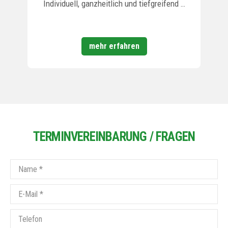
Individuell, ganzheitlich und tiefgreifend …
mehr erfahren
TERMINVEREINBARUNG / FRAGEN