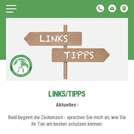
LINKS/TIPPS
Aktuelles :
Bald beginnt die Zeckenzeit - sprechen Sie mich an, wie Sie
ihr Tier am besten schützen können.